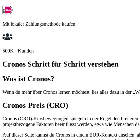
Mit lokaler Zahlungsmethode kaufen
500K+ Kunden
Cronos Schritt für Schritt verstehen
Was ist Cronos?
Wenn du mehr über Cronos lernen möchtest, lies alles dazu in der „Wa
Cronos-Preis (CRO)
Cronos (CRO)-Kursbewegungen spiegeln in der Regel den breiteren 
projektbezogene Faktoren beeinflusst werden, etwa wie Menschen das
Auf dieser Seite kannst du Cronos in einem EUR-Kontext ansehen, akt