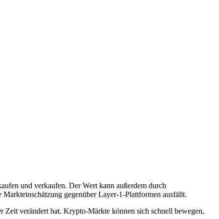
 kaufen und verkaufen. Der Wert kann außerdem durch
 Markteinschätzung gegenüber Layer-1-Plattformen ausfällt.
r Zeit verändert hat. Krypto-Märkte können sich schnell bewegen,