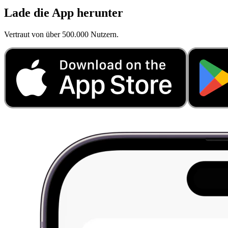
Lade die App herunter
Vertraut von über 500.000 Nutzern.