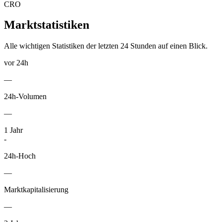
CRO
Marktstatistiken
Alle wichtigen Statistiken der letzten 24 Stunden auf einen Blick.
vor 24h
—
24h-Volumen
—
1
Jahr
-
24h-Hoch
—
Marktkapitalisierung
—