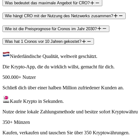
Was bedeutet das maximale Angebot für CRO?
Wie hängt CRO mit der Nutzung des Netzwerks zusammen?
Wie ist die Preisprognose für Cronos im Jahr 2030?
Was hat 1 Cronos vor 10 Jahren gekostet?
Niederländische Qualität, weltweit geschätzt.
Die Krypto-App, die du wirklich willst, gemacht für dich.
500.000+ Nutzer
Schließ dich über einer halben Million zufriedener Kunden an.
Kaufe Krypto in Sekunden.
Nutze deine lokale Zahlungsmethode und besitze sofort Kryptowähru
350+ Münzen
Kaufen, verkaufen und tauschen Sie über 350 Kryptowährungen.