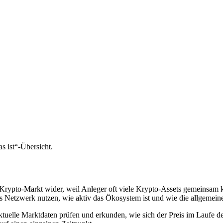
s ist“-Übersicht.
Krypto-Markt wider, weil Anleger oft viele Krypto-Assets gemeinsam
 Netzwerk nutzen, wie aktiv das Ökosystem ist und wie die allgemeine
uelle Marktdaten prüfen und erkunden, wie sich der Preis im Laufe de