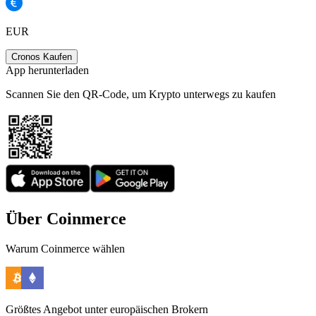
EUR
Cronos Kaufen
App herunterladen
Scannen Sie den QR-Code, um Krypto unterwegs zu kaufen
Über Coinmerce
Warum Coinmerce wählen
Größtes Angebot unter europäischen Brokern