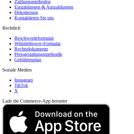
Zahlungsmethoden
Einzahlungen & Auszahlungen
Dekotierung
Kontaktieren Sie uns
Rechtlich
Beschwerdeformular
Whistleblower-Formular
Rechtsdokumente
Preisgestaltungsmethodik
Gebührenplan
Soziale Medien
Instagram
TikTok
X
Lade die Coinmerce-App herunter