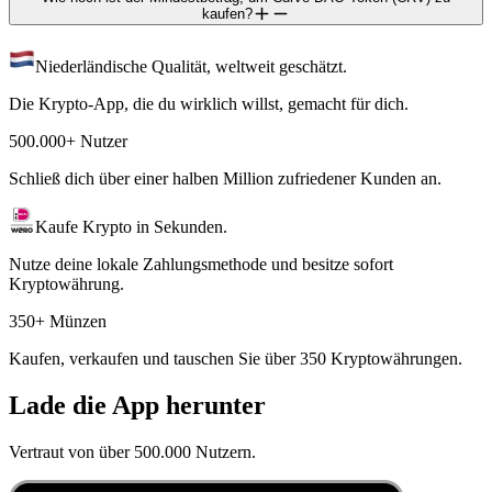
kaufen?
Niederländische Qualität, weltweit geschätzt.
Die Krypto-App, die du wirklich willst, gemacht für dich.
500.000+ Nutzer
Schließ dich über einer halben Million zufriedener Kunden an.
Kaufe Krypto in Sekunden.
Nutze deine lokale Zahlungsmethode und besitze sofort
Kryptowährung.
350+ Münzen
Kaufen, verkaufen und tauschen Sie über 350 Kryptowährungen.
Lade die App herunter
Vertraut von über 500.000 Nutzern.