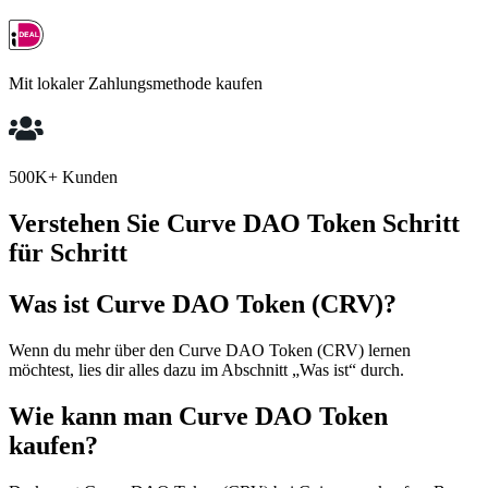
Mit lokaler Zahlungsmethode kaufen
500K+ Kunden
Verstehen Sie Curve DAO Token Schritt
für Schritt
Was ist Curve DAO Token (CRV)?
Wenn du mehr über den Curve DAO Token (CRV) lernen
möchtest, lies dir alles dazu im Abschnitt „Was ist“ durch.
Wie kann man Curve DAO Token
kaufen?