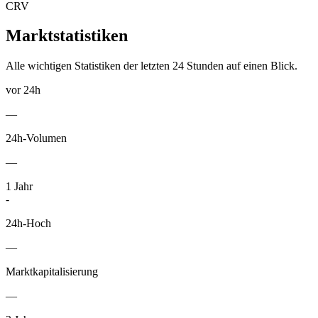
CRV
Marktstatistiken
Alle wichtigen Statistiken der letzten 24 Stunden auf einen Blick.
vor 24h
—
24h-Volumen
—
1
Jahr
-
24h-Hoch
—
Marktkapitalisierung
—