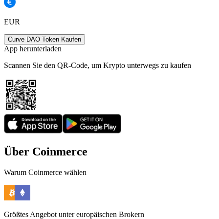
EUR
Curve DAO Token Kaufen
App herunterladen
Scannen Sie den QR-Code, um Krypto unterwegs zu kaufen
Über Coinmerce
Warum Coinmerce wählen
Größtes Angebot unter europäischen Brokern