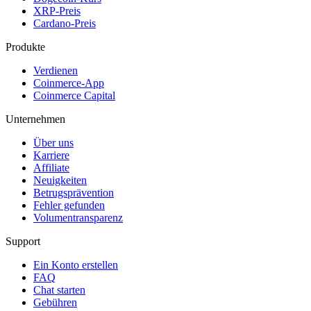
XRP-Preis
Cardano-Preis
Produkte
Verdienen
Coinmerce-App
Coinmerce Capital
Unternehmen
Über uns
Karriere
Affiliate
Neuigkeiten
Betrugsprävention
Fehler gefunden
Volumentransparenz
Support
Ein Konto erstellen
FAQ
Chat starten
Gebühren