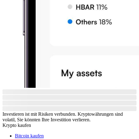
Investieren ist mit Risiken verbunden. Kryptowährungen sind
volatil, Sie könnten Ihre Investition verlieren.
Krypto kaufen
Bitcoin kaufen