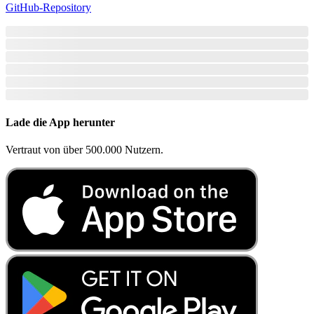
GitHub-Repository
Lade die App herunter
Vertraut von über 500.000 Nutzern.