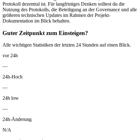
Protokoll dezentral ist. Für langfristiges Denken solltest du die
Nutzung des Protokolls, die Beteiligung an der Governance und alle
größeren technischen Updates im Rahmen der Projekt-
Dokumentation im Blick behalten.
Guter Zeitpunkt zum Einsteigen?
Alle wichtigen Statistiken der letzten 24 Stunden auf einen Blick.
vor 24h
—
24h-Hoch
—
24h low
—
24h-Änderung
N/A