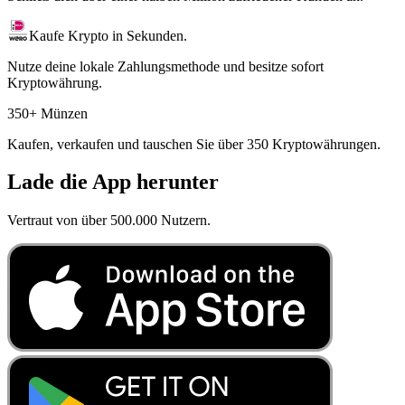
Kaufe Krypto in Sekunden.
Nutze deine lokale Zahlungsmethode und besitze sofort
Kryptowährung.
350+ Münzen
Kaufen, verkaufen und tauschen Sie über 350 Kryptowährungen.
Lade die App herunter
Vertraut von über 500.000 Nutzern.