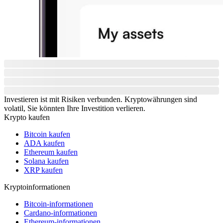
Investieren ist mit Risiken verbunden. Kryptowährungen sind
volatil, Sie könnten Ihre Investition verlieren.
Krypto kaufen
Bitcoin kaufen
ADA kaufen
Ethereum kaufen
Solana kaufen
XRP kaufen
Kryptoinformationen
Bitcoin-informationen
Cardano-informationen
Ethereum-informationen