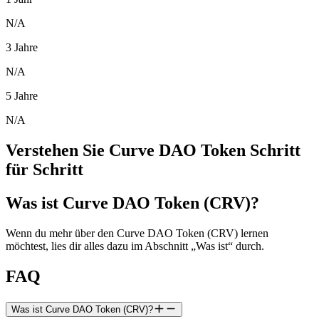
N/A
3 Jahre
N/A
5 Jahre
N/A
Verstehen Sie Curve DAO Token Schritt
für Schritt
Was ist Curve DAO Token (CRV)?
Wenn du mehr über den Curve DAO Token (CRV) lernen
möchtest, lies dir alles dazu im Abschnitt „Was ist“ durch.
FAQ
Was ist Curve DAO Token (CRV)?