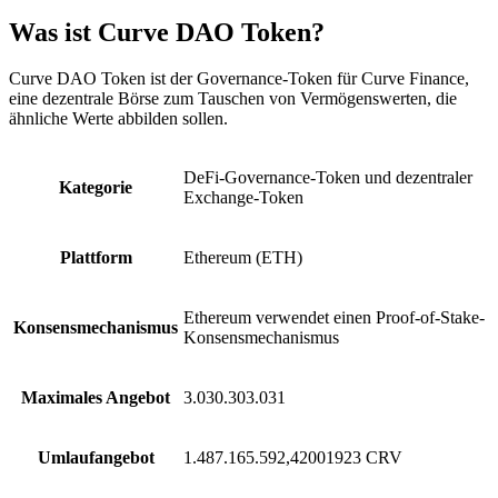
Was ist Curve DAO Token?
Curve DAO Token ist der Governance-Token für Curve Finance,
eine dezentrale Börse zum Tauschen von Vermögenswerten, die
ähnliche Werte abbilden sollen.
DeFi-Governance-Token und dezentraler
Kategorie
Exchange-Token
Plattform
Ethereum (ETH)
Ethereum verwendet einen Proof-of-Stake-
Konsensmechanismus
Konsensmechanismus
Maximales Angebot
3.030.303.031
Umlaufangebot
1.487.165.592,42001923 CRV