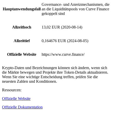
Governance- und Anreizmechanismen, die
Hauptanwendungsfall
an die Liquiditätspools von Curve Finance
gekoppelt sind
Allzeithoch
13,02 EUR (2020-08-14)
Allzeittief
0,164676 EUR (2024-08-05)
Offizielle Website
https://www.curve.finance/
Krypto-Daten und Bezeichnungen können sich ändern, wenn sich
die Märkte bewegen und Projekte ihre Token-Details aktualisieren.
Wenn Sie eine wichtige Entscheidung treffen, prüfen Sie die
neuesten Zahlen und Konditionen.
Ressourcen
:
Offizielle Website
Offizielle Dokumentation