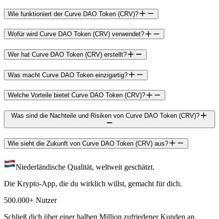
Wie funktioniert der Curve DAO Token (CRV)?
Wofür wird Curve DAO Token (CRV) verwendet?
Wer hat Curve DAO Token (CRV) erstellt?
Was macht Curve DAO Token einzigartig?
Welche Vorteile bietet Curve DAO Token (CRV)?
Was sind die Nachteile und Risiken von Curve DAO Token (CRV)?
Wie sieht die Zukunft von Curve DAO Token (CRV) aus?
Niederländische Qualität, weltweit geschätzt.
Die Krypto-App, die du wirklich willst, gemacht für dich.
500.000+ Nutzer
Schließ dich über einer halben Million zufriedener Kunden an.