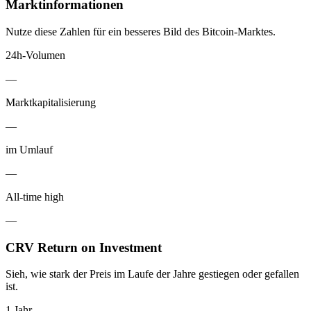
Marktinformationen
Nutze diese Zahlen für ein besseres Bild des Bitcoin-Marktes.
24h-Volumen
—
Marktkapitalisierung
—
im Umlauf
—
All-time high
—
CRV Return on Investment
Sieh, wie stark der Preis im Laufe der Jahre gestiegen oder gefallen
ist.
1 Jahr