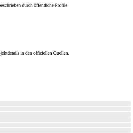
chrieben durch öffentliche Profile
tdetails in den offiziellen Quellen.