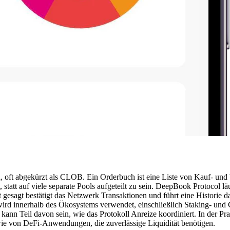
h, oft abgekürzt als CLOB. Ein Orderbuch ist eine Liste von Kauf- und 
statt auf viele separate Pools aufgeteilt zu sein. DeepBook Protocol lä
gesagt bestätigt das Netzwerk Transaktionen und führt eine Historie 
d innerhalb des Ökosystems verwendet, einschließlich Staking- und G
 kann Teil davon sein, wie das Protokoll Anreize koordiniert. In der 
ie von DeFi-Anwendungen, die zuverlässige Liquidität benötigen.