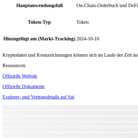
Hauptanwendungsfall
On-Chain-Orderbuch und DeFi-E
Token-Typ
Token
Hinzugefügt am (Markt-Tracking)
2024-10-10
Kryptodaten und Kennzeichnungen können sich im Laufe der Zeit änder
Ressourcen
:
Offizielle Website
Offizielle Dokumente
Explorer- und Vertragsdetails auf Sui