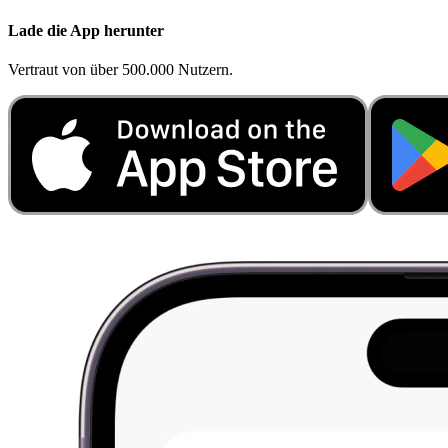
Lade die App herunter
Vertraut von über 500.000 Nutzern.