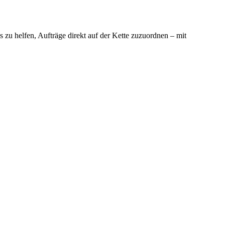
zu helfen, Aufträge direkt auf der Kette zuzuordnen – mit