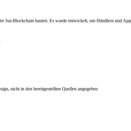
r Sui-Blockchain basiert. Es wurde entwickelt, um Händlern und Apps 
e
sign, nicht in den bereitgestellten Quellen angegeben