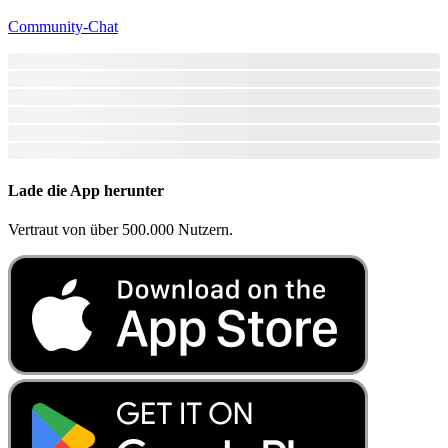
Community-Chat
Lade die App herunter
Vertraut von über 500.000 Nutzern.