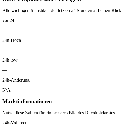
Alle wichtigen Statistiken der letzten 24 Stunden auf einen Blick.
vor 24h
—
24h-Hoch
—
24h low
—
24h-Änderung
N/A
Marktinformationen
Nutze diese Zahlen für ein besseres Bild des Bitcoin-Marktes.
24h-Volumen