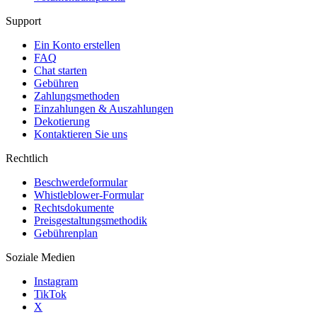
Support
Ein Konto erstellen
FAQ
Chat starten
Gebühren
Zahlungsmethoden
Einzahlungen & Auszahlungen
Dekotierung
Kontaktieren Sie uns
Rechtlich
Beschwerdeformular
Whistleblower-Formular
Rechtsdokumente
Preisgestaltungsmethodik
Gebührenplan
Soziale Medien
Instagram
TikTok
X