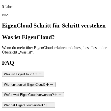
5 Jahre
N/A
EigenCloud Schritt für Schritt verstehen
Was ist EigenCloud?
Wenn du mehr über EigenCloud erfahren möchtest, lies alles in der
Übersicht „Was ist“.
FAQ
Was ist EigenCloud?
Wie funktioniert EigenCloud?
Wofür wird EigenCloud verwendet?
Wer hat EigenCloud erstellt?