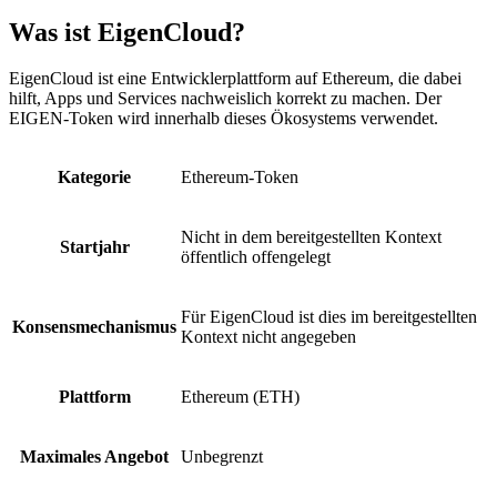
Was ist EigenCloud?
EigenCloud ist eine Entwicklerplattform auf Ethereum, die dabei
hilft, Apps und Services nachweislich korrekt zu machen. Der
EIGEN-Token wird innerhalb dieses Ökosystems verwendet.
Kategorie
Ethereum-Token
Nicht in dem bereitgestellten Kontext
Startjahr
öffentlich offengelegt
Für EigenCloud ist dies im bereitgestellten
Konsensmechanismus
Kontext nicht angegeben
Plattform
Ethereum (ETH)
Maximales Angebot
Unbegrenzt