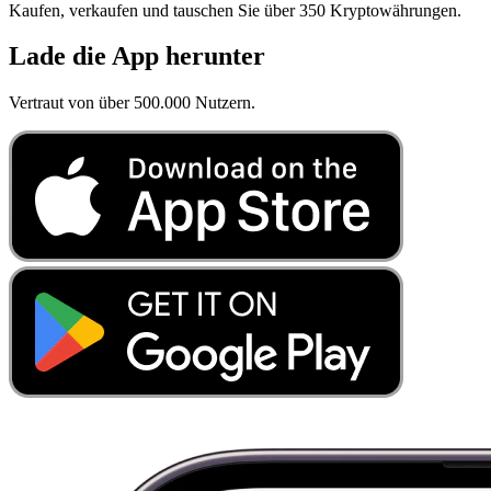
Kaufen, verkaufen und tauschen Sie über 350 Kryptowährungen.
Lade die App herunter
Vertraut von über 500.000 Nutzern.