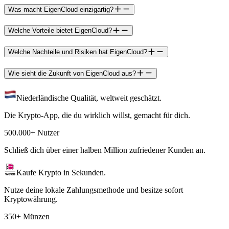
Was macht EigenCloud einzigartig?
Welche Vorteile bietet EigenCloud?
Welche Nachteile und Risiken hat EigenCloud?
Wie sieht die Zukunft von EigenCloud aus?
Niederländische Qualität, weltweit geschätzt.
Die Krypto-App, die du wirklich willst, gemacht für dich.
500.000+ Nutzer
Schließ dich über einer halben Million zufriedener Kunden an.
Kaufe Krypto in Sekunden.
Nutze deine lokale Zahlungsmethode und besitze sofort
Kryptowährung.
350+ Münzen