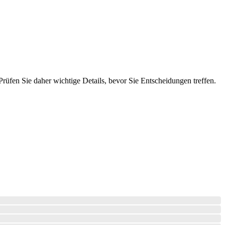
fen Sie daher wichtige Details, bevor Sie Entscheidungen treffen.