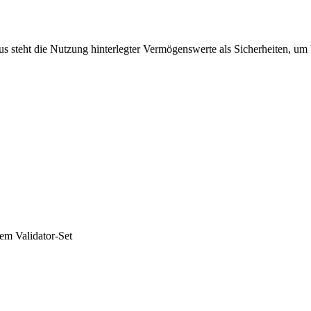
us steht die Nutzung hinterlegter Vermögenswerte als Sicherheiten, um
em Validator-Set