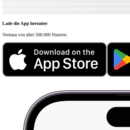
Lade die App herunter
Vertraut von über 500.000 Nutzern.