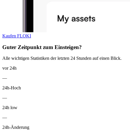
Kaufen FLOKI
Guter Zeitpunkt zum Einsteigen?
Alle wichtigen Statistiken der letzten 24 Stunden auf einen Blick.
vor 24h
—
24h-Hoch
—
24h low
—
24h-Änderung