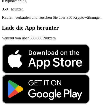
Kryptowährung.
350+ Münzen
Kaufen, verkaufen und tauschen Sie über 350 Kryptowährungen.
Lade die App herunter
Vertraut von über 500.000 Nutzern.