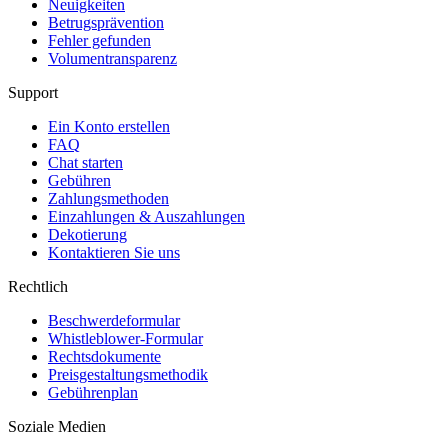
Neuigkeiten
Betrugsprävention
Fehler gefunden
Volumentransparenz
Support
Ein Konto erstellen
FAQ
Chat starten
Gebühren
Zahlungsmethoden
Einzahlungen & Auszahlungen
Dekotierung
Kontaktieren Sie uns
Rechtlich
Beschwerdeformular
Whistleblower-Formular
Rechtsdokumente
Preisgestaltungsmethodik
Gebührenplan
Soziale Medien