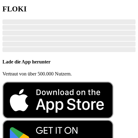
FLOKI
Lade die App herunter
Vertraut von über 500.000 Nutzern.