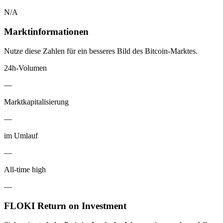
N/A
Marktinformationen
Nutze diese Zahlen für ein besseres Bild des Bitcoin-Marktes.
24h-Volumen
—
Marktkapitalisierung
—
im Umlauf
—
All-time high
—
FLOKI Return on Investment