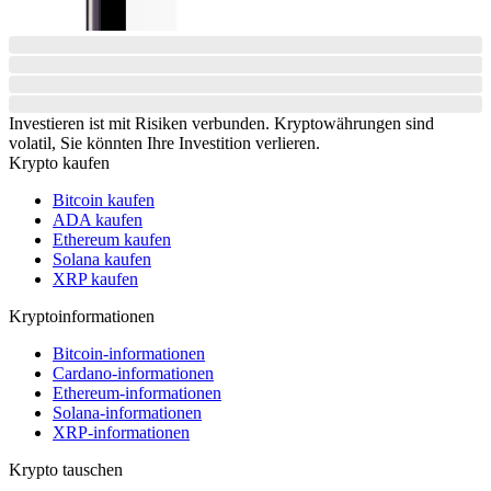
Investieren ist mit Risiken verbunden. Kryptowährungen sind
volatil, Sie könnten Ihre Investition verlieren.
Krypto kaufen
Bitcoin kaufen
ADA kaufen
Ethereum kaufen
Solana kaufen
XRP kaufen
Kryptoinformationen
Bitcoin-informationen
Cardano-informationen
Ethereum-informationen
Solana-informationen
XRP-informationen
Krypto tauschen