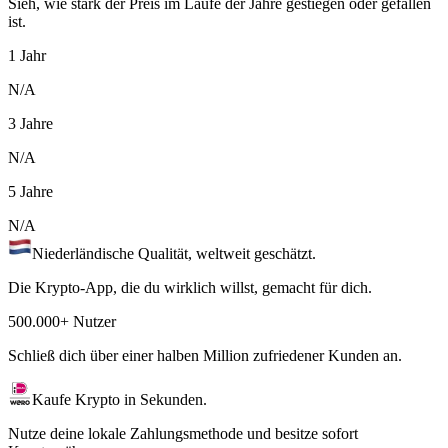
Sieh, wie stark der Preis im Laufe der Jahre gestiegen oder gefallen
ist.
1 Jahr
N/A
3 Jahre
N/A
5 Jahre
N/A
Niederländische Qualität, weltweit geschätzt.
Die Krypto-App, die du wirklich willst, gemacht für dich.
500.000+ Nutzer
Schließ dich über einer halben Million zufriedener Kunden an.
Kaufe Krypto in Sekunden.
Nutze deine lokale Zahlungsmethode und besitze sofort