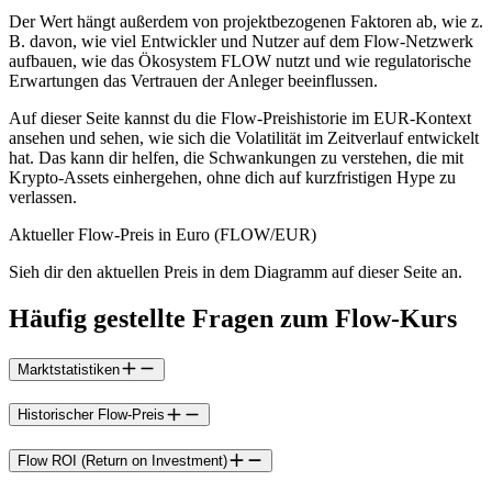
Der Wert hängt außerdem von projektbezogenen Faktoren ab, wie z.
B. davon, wie viel Entwickler und Nutzer auf dem Flow-Netzwerk
aufbauen, wie das Ökosystem FLOW nutzt und wie regulatorische
Erwartungen das Vertrauen der Anleger beeinflussen.
Auf dieser Seite kannst du die Flow-Preishistorie im EUR-Kontext
ansehen und sehen, wie sich die Volatilität im Zeitverlauf entwickelt
hat. Das kann dir helfen, die Schwankungen zu verstehen, die mit
Krypto-Assets einhergehen, ohne dich auf kurzfristigen Hype zu
verlassen.
Aktueller Flow-Preis in Euro (FLOW/EUR)
Sieh dir den aktuellen Preis in dem Diagramm auf dieser Seite an.
Häufig gestellte Fragen zum Flow-Kurs
Marktstatistiken
Historischer Flow-Preis
Flow ROI (Return on Investment)