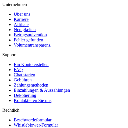
Unternehmen
Über uns
Karriere
Affiliate
Neuigkeiten
Betrugsprävention
Fehler gefunden
Volumentransparenz
Support
Ein Konto erstellen
FAQ
Chat starten
Gebühren
Zahlungsmethoden
Einzahlungen & Auszahlungen
Dekotierung
Kontaktieren Sie uns
Rechtlich
Beschwerdeformular
Whistleblower-Formular