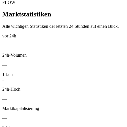
FLOW
Marktstatistiken
Alle wichtigen Statistiken der letzten 24 Stunden auf einen Blick.
vor 24h
—
24h-Volumen
—
1
Jahr
-
24h-Hoch
—
Marktkapitalisierung
—