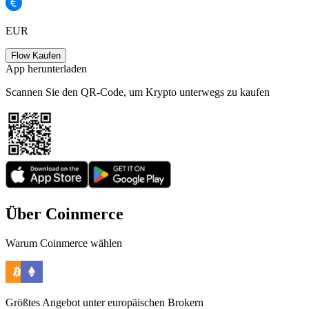
EUR
Flow Kaufen
App herunterladen
Scannen Sie den QR-Code, um Krypto unterwegs zu kaufen
Über Coinmerce
Warum Coinmerce wählen
Größtes Angebot unter europäischen Brokern