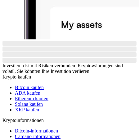
Investieren ist mit Risiken verbunden. Kryptowährungen sind
volatil, Sie könnten Ihre Investition verlieren.
Krypto kaufen
Bitcoin kaufen
ADA kaufen
Ethereum kaufen
Solana kaufen
XRP kaufen
Kryptoinformationen
Bitcoin-informationen
Cardano-informationen