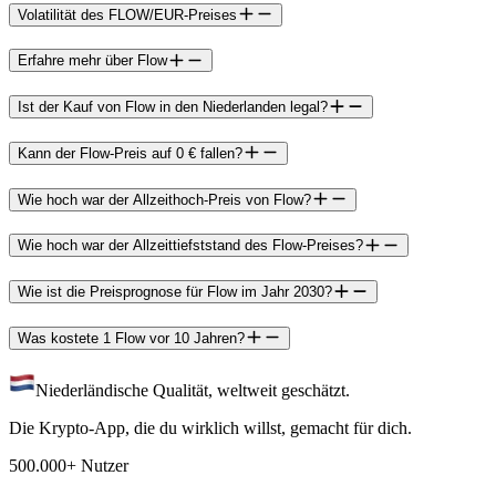
Volatilität des FLOW/EUR-Preises
Erfahre mehr über Flow
Ist der Kauf von Flow in den Niederlanden legal?
Kann der Flow-Preis auf 0 € fallen?
Wie hoch war der Allzeithoch-Preis von Flow?
Wie hoch war der Allzeittiefststand des Flow-Preises?
Wie ist die Preisprognose für Flow im Jahr 2030?
Was kostete 1 Flow vor 10 Jahren?
Niederländische Qualität, weltweit geschätzt.
Die Krypto-App, die du wirklich willst, gemacht für dich.
500.000+ Nutzer