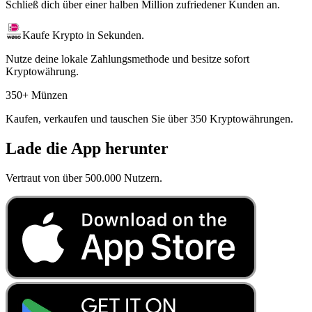
Schließ dich über einer halben Million zufriedener Kunden an.
Kaufe Krypto in Sekunden.
Nutze deine lokale Zahlungsmethode und besitze sofort
Kryptowährung.
350+ Münzen
Kaufen, verkaufen und tauschen Sie über 350 Kryptowährungen.
Lade die App herunter
Vertraut von über 500.000 Nutzern.