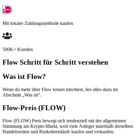
Mit lokaler Zahlungsmethode kaufen
500K+ Kunden
Flow Schritt für Schritt verstehen
Was ist Flow?
Wenn du mehr über Flow lernen möchtest, lies alles dazu im
Abschnitt „Was ist“.
Flow-Preis (FLOW)
Flow (FLOW) Preis bewegt sich tendenziell mit der allgemeinen
Stimmung am Krypto-Markt, weil viele Anleger innerhalb derselben
Handelszeiten und Risikokreisläufe kaufen und verkaufen.