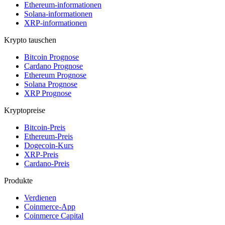
Ethereum-informationen
Solana-informationen
XRP-informationen
Krypto tauschen
Bitcoin Prognose
Cardano Prognose
Ethereum Prognose
Solana Prognose
XRP Prognose
Kryptopreise
Bitcoin-Preis
Ethereum-Preis
Dogecoin-Kurs
XRP-Preis
Cardano-Preis
Produkte
Verdienen
Coinmerce-App
Coinmerce Capital