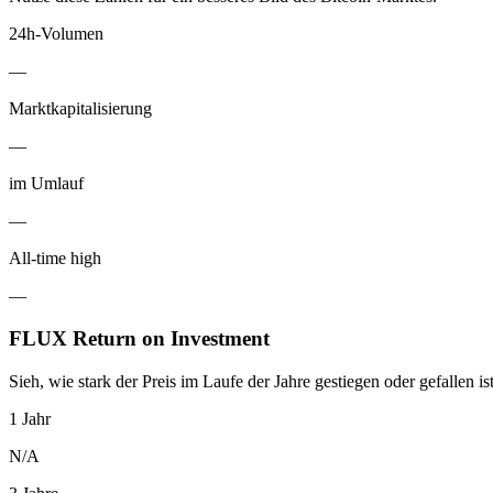
24h-Volumen
—
Marktkapitalisierung
—
im Umlauf
—
All-time high
—
FLUX Return on Investment
Sieh, wie stark der Preis im Laufe der Jahre gestiegen oder gefallen ist
1 Jahr
N/A