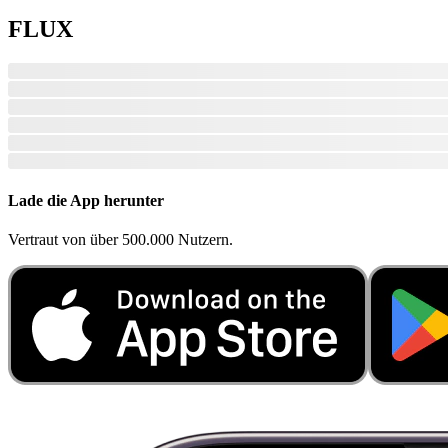
FLUX
Lade die App herunter
Vertraut von über 500.000 Nutzern.