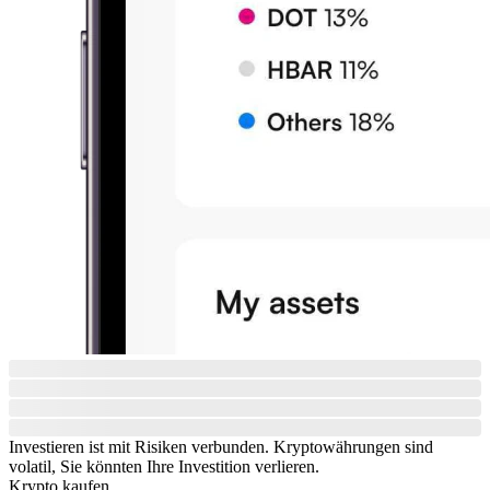
Investieren ist mit Risiken verbunden. Kryptowährungen sind
volatil, Sie könnten Ihre Investition verlieren.
Krypto kaufen