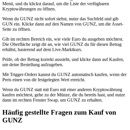
Menü, und du klickst darauf, um die Liste der verfügbaren
Kryptowährungen zu öffnen.
Wenn du GUNZ nicht sofort siehst, nutze das Suchfeld und gib
GUN ein. Klicke dann auf den Namen von GUNZ, um die Asset-
Seite zu öffnen.
Gib im rechten Bereich ein, wie viele Euro du ausgeben möchtest.
Die Oberfläche zeigt dir an, wie viel GUNZ du für diesen Betrag
erhältst, basierend auf dem Live-Marktkurs.
Prüfe, ob der Betrag korrekt aussieht, und klicke dann auf Kaufen,
um deine Bestellung aufzugeben.
Mit Trigger-Orders kannst du GUNZ automatisch kaufen, wenn der
Preis einen von dir festgelegten Wert erreicht.
Wenn du GUNZ statt mit Euro mit einer anderen Kryptowährung
kaufen möchtest, gehe zu der Münze, die du bereits hast, und nutze
dann im rechten Fenster Swap, um GUNZ zu erhalten.
Häufig gestellte Fragen zum Kauf von
GUNZ