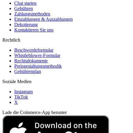
Chat starten
Gebühren
Zahlungsmethoden
Einzahlungen & Auszahlungen
Dekotierung
Kontaktieren Sie uns
Rechtlich
Beschwerdeformular
Whistleblower-Formular
Rechtsdokumente
Preisgestaltungsmethodik
Gebührenplan
Soziale Medien
Instagram
TikTok
X
Lade die Coinmerce-App herunter