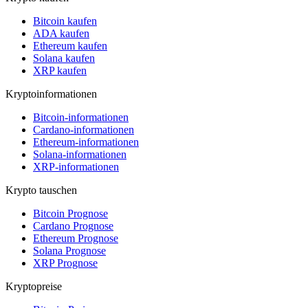
Bitcoin kaufen
ADA kaufen
Ethereum kaufen
Solana kaufen
XRP kaufen
Kryptoinformationen
Bitcoin-informationen
Cardano-informationen
Ethereum-informationen
Solana-informationen
XRP-informationen
Krypto tauschen
Bitcoin Prognose
Cardano Prognose
Ethereum Prognose
Solana Prognose
XRP Prognose
Kryptopreise