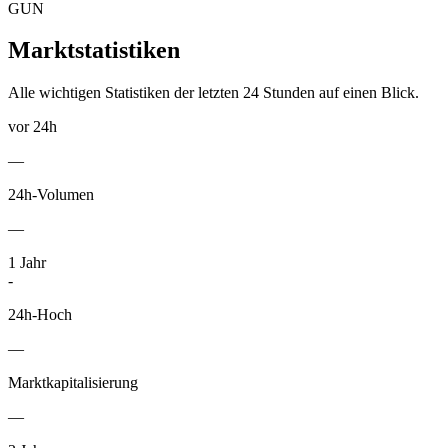
GUN
Marktstatistiken
Alle wichtigen Statistiken der letzten 24 Stunden auf einen Blick.
vor 24h
—
24h-Volumen
—
1
Jahr
-
24h-Hoch
—
Marktkapitalisierung
—