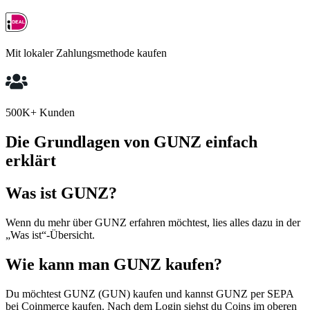
Mit lokaler Zahlungsmethode kaufen
500K+ Kunden
Die Grundlagen von GUNZ einfach
erklärt
Was ist GUNZ?
Wenn du mehr über GUNZ erfahren möchtest, lies alles dazu in der
„Was ist“-Übersicht.
Wie kann man GUNZ kaufen?
Du möchtest GUNZ (GUN) kaufen und kannst GUNZ per SEPA
bei Coinmerce kaufen. Nach dem Login siehst du Coins im oberen