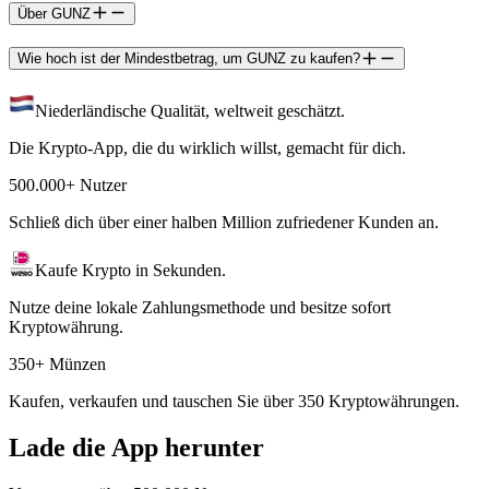
Über GUNZ
Wie hoch ist der Mindestbetrag, um GUNZ zu kaufen?
Niederländische Qualität, weltweit geschätzt.
Die Krypto-App, die du wirklich willst, gemacht für dich.
500.000+ Nutzer
Schließ dich über einer halben Million zufriedener Kunden an.
Kaufe Krypto in Sekunden.
Nutze deine lokale Zahlungsmethode und besitze sofort
Kryptowährung.
350+ Münzen
Kaufen, verkaufen und tauschen Sie über 350 Kryptowährungen.
Lade die App herunter