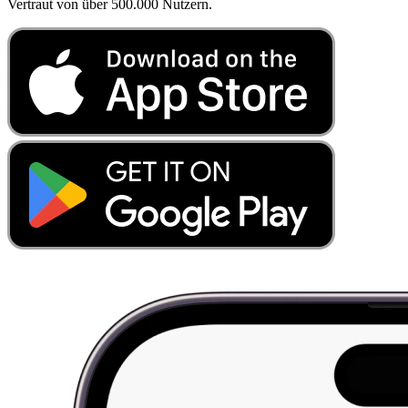
Vertraut von über 500.000 Nutzern.