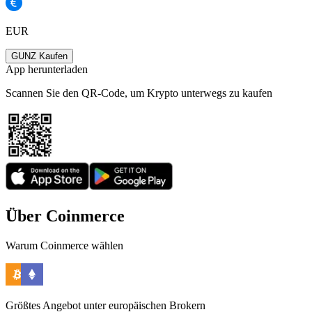
EUR
GUNZ Kaufen
App herunterladen
Scannen Sie den QR-Code, um Krypto unterwegs zu kaufen
Über Coinmerce
Warum Coinmerce wählen
Größtes Angebot unter europäischen Brokern