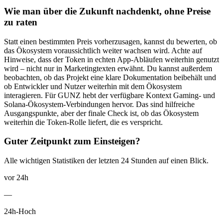
Wie man über die Zukunft nachdenkt, ohne Preise
zu raten
Statt einen bestimmten Preis vorherzusagen, kannst du bewerten, ob
das Ökosystem voraussichtlich weiter wachsen wird. Achte auf
Hinweise, dass der Token in echten App-Abläufen weiterhin genutzt
wird – nicht nur in Marketingtexten erwähnt. Du kannst außerdem
beobachten, ob das Projekt eine klare Dokumentation beibehält und
ob Entwickler und Nutzer weiterhin mit dem Ökosystem
interagieren. Für GUNZ hebt der verfügbare Kontext Gaming- und
Solana-Ökosystem-Verbindungen hervor. Das sind hilfreiche
Ausgangspunkte, aber der finale Check ist, ob das Ökosystem
weiterhin die Token-Rolle liefert, die es verspricht.
Guter Zeitpunkt zum Einsteigen?
Alle wichtigen Statistiken der letzten 24 Stunden auf einen Blick.
vor 24h
—
24h-Hoch