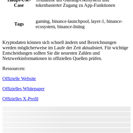
Case
tokenbasierter Zugang zu App-Funktionen
gaming, binance-launchpool, layer-1, binance-
Tags
ecosystem, binance-listing
Kryptodaten können sich schnell ändern und Bezeichnungen
werden möglicherweise im Laufe der Zeit aktualisiert. Für wichtige
Entscheidungen sollten Sie die neuesten Zahlen und
Netzwerkinformationen in offiziellen Quellen prüfen.
Ressourcen
:
Offizielle Website
Offizielles Whitepaper
Offizielles X-Profil