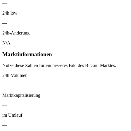
—
24h low
—
24h-Änderung
N/A
Marktinformationen
Nutze diese Zahlen für ein besseres Bild des Bitcoin-Marktes.
24h-Volumen
—
Marktkapitalisierung
—
im Umlauf
—