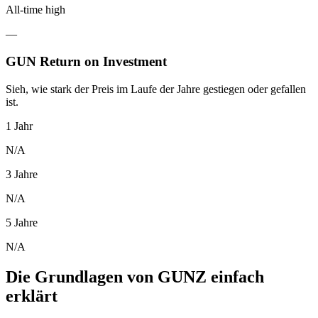
All-time high
—
GUN Return on Investment
Sieh, wie stark der Preis im Laufe der Jahre gestiegen oder gefallen
ist.
1 Jahr
N/A
3 Jahre
N/A
5 Jahre
N/A
Die Grundlagen von GUNZ einfach
erklärt