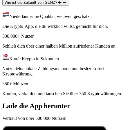
Wie ist die Zukunft von GUNZ?
Niederländische Qualität, weltweit geschätzt.
Die Krypto-App, die du wirklich willst, gemacht für dich.
500.000+ Nutzer
Schließ dich über einer halben Million zufriedener Kunden an.
Kaufe Krypto in Sekunden.
Nutze deine lokale Zahlungsmethode und besitze sofort
Kryptowährung.
350+ Münzen
Kaufen, verkaufen und tauschen Sie über 350 Kryptowährungen.
Lade die App herunter
Vertraut von über 500.000 Nutzern.