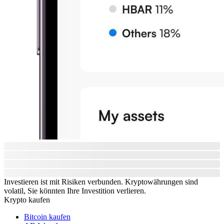
Investieren ist mit Risiken verbunden. Kryptowährungen sind
volatil, Sie könnten Ihre Investition verlieren.
Krypto kaufen
Bitcoin kaufen