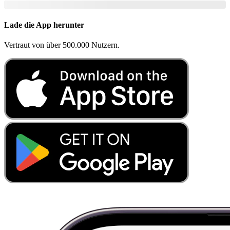
Lade die App herunter
Vertraut von über 500.000 Nutzern.