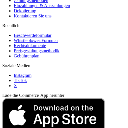
Zahlungsmethoden
Einzahlungen & Auszahlungen
Dekotierung
Kontaktieren Sie uns
Rechtlich
Beschwerdeformular
Whistleblower-Formular
Rechtsdokumente
Preisgestaltungsmethodik
Gebührenplan
Soziale Medien
Instagram
TikTok
X
Lade die Coinmerce-App herunter