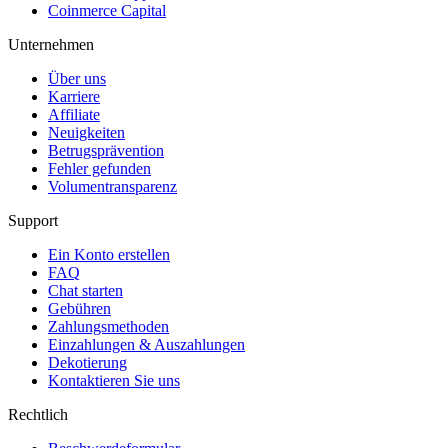
Coinmerce Capital
Unternehmen
Über uns
Karriere
Affiliate
Neuigkeiten
Betrugsprävention
Fehler gefunden
Volumentransparenz
Support
Ein Konto erstellen
FAQ
Chat starten
Gebühren
Zahlungsmethoden
Einzahlungen & Auszahlungen
Dekotierung
Kontaktieren Sie uns
Rechtlich