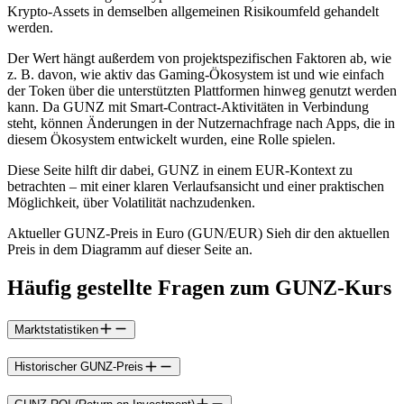
Krypto-Assets in demselben allgemeinen Risikoumfeld gehandelt
werden.
Der Wert hängt außerdem von projektspezifischen Faktoren ab, wie
z. B. davon, wie aktiv das Gaming-Ökosystem ist und wie einfach
der Token über die unterstützten Plattformen hinweg genutzt werden
kann. Da GUNZ mit Smart-Contract-Aktivitäten in Verbindung
steht, können Änderungen in der Nutzernachfrage nach Apps, die in
diesem Ökosystem entwickelt wurden, eine Rolle spielen.
Diese Seite hilft dir dabei, GUNZ in einem EUR-Kontext zu
betrachten – mit einer klaren Verlaufsansicht und einer praktischen
Möglichkeit, über Volatilität nachzudenken.
Aktueller GUNZ-Preis in Euro (GUN/EUR) Sieh dir den aktuellen
Preis in dem Diagramm auf dieser Seite an.
Häufig gestellte Fragen zum GUNZ-Kurs
Marktstatistiken
Historischer GUNZ-Preis