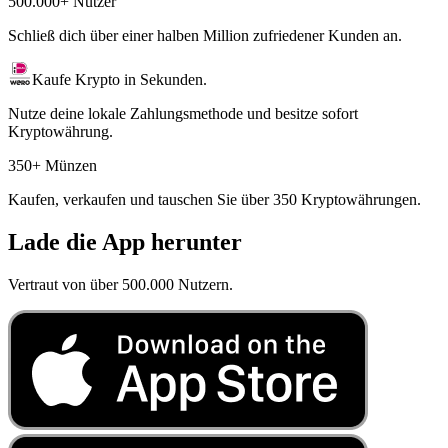
500.000+ Nutzer
Schließ dich über einer halben Million zufriedener Kunden an.
Kaufe Krypto in Sekunden.
Nutze deine lokale Zahlungsmethode und besitze sofort
Kryptowährung.
350+ Münzen
Kaufen, verkaufen und tauschen Sie über 350 Kryptowährungen.
Lade die App herunter
Vertraut von über 500.000 Nutzern.