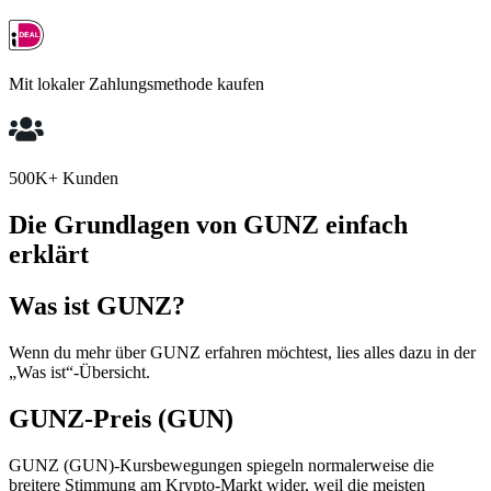
Mit lokaler Zahlungsmethode kaufen
500K+ Kunden
Die Grundlagen von GUNZ einfach
erklärt
Was ist GUNZ?
Wenn du mehr über GUNZ erfahren möchtest, lies alles dazu in der
„Was ist“-Übersicht.
GUNZ-Preis (GUN)
GUNZ (GUN)-Kursbewegungen spiegeln normalerweise die
breitere Stimmung am Krypto-Markt wider, weil die meisten