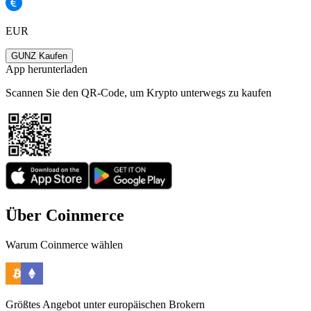
EUR
GUNZ Kaufen
App herunterladen
Scannen Sie den QR-Code, um Krypto unterwegs zu kaufen
Über Coinmerce
Warum Coinmerce wählen
Größtes Angebot unter europäischen Brokern