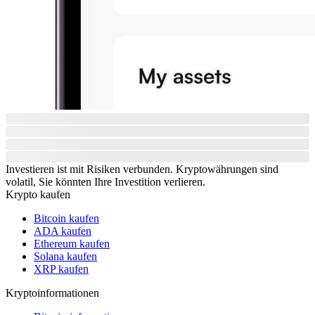
Investieren ist mit Risiken verbunden. Kryptowährungen sind
volatil, Sie könnten Ihre Investition verlieren.
Krypto kaufen
Bitcoin kaufen
ADA kaufen
Ethereum kaufen
Solana kaufen
XRP kaufen
Kryptoinformationen