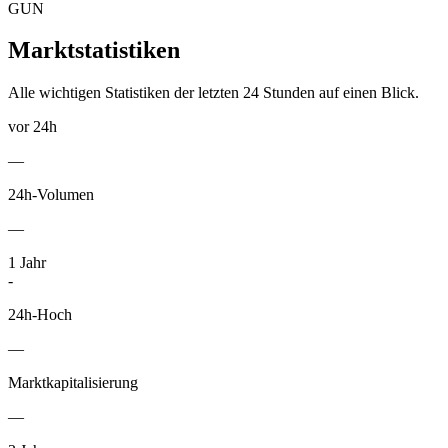
GUN
Marktstatistiken
Alle wichtigen Statistiken der letzten 24 Stunden auf einen Blick.
vor 24h
—
24h-Volumen
—
1
Jahr
-
24h-Hoch
—
Marktkapitalisierung
—