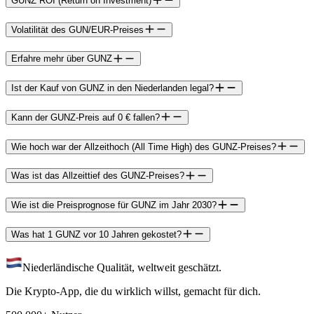
GUNZ ROI (Return on Investment)
Volatilität des GUN/EUR-Preises
Erfahre mehr über GUNZ
Ist der Kauf von GUNZ in den Niederlanden legal?
Kann der GUNZ-Preis auf 0 € fallen?
Wie hoch war der Allzeithoch (All Time High) des GUNZ-Preises?
Was ist das Allzeittief des GUNZ-Preises?
Wie ist die Preisprognose für GUNZ im Jahr 2030?
Was hat 1 GUNZ vor 10 Jahren gekostet?
Niederländische Qualität, weltweit geschätzt.
Die Krypto-App, die du wirklich willst, gemacht für dich.