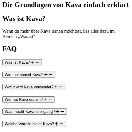
Die Grundlagen von Kava einfach erklärt
Was ist Kava?
Wenn du mehr über Kava lernen möchtest, lies alles dazu im
Bereich „Was ist“.
FAQ
Was ist Kava?
Wie funktioniert Kava?
Wofür wird Kava verwendet?
Wer hat Kava erstellt?
Was macht Kava einzigartig?
Welche Vorteile bietet Kava?