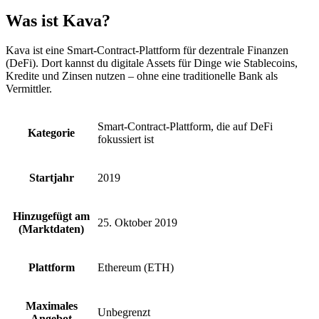
Was ist Kava?
Kava ist eine Smart-Contract-Plattform für dezentrale Finanzen
(DeFi). Dort kannst du digitale Assets für Dinge wie Stablecoins,
Kredite und Zinsen nutzen – ohne eine traditionelle Bank als
Vermittler.
Smart-Contract-Plattform, die auf DeFi
Kategorie
fokussiert ist
Startjahr
2019
Hinzugefügt am
25. Oktober 2019
(Marktdaten)
Plattform
Ethereum (ETH)
Maximales
Unbegrenzt
Angebot