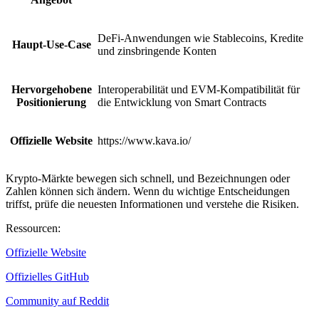
DeFi-Anwendungen wie Stablecoins, Kredite
Haupt-Use-Case
und zinsbringende Konten
Hervorgehobene
Interoperabilität und EVM-Kompatibilität für
Positionierung
die Entwicklung von Smart Contracts
Offizielle Website
https://www.kava.io/
Krypto-Märkte bewegen sich schnell, und Bezeichnungen oder
Zahlen können sich ändern. Wenn du wichtige Entscheidungen
triffst, prüfe die neuesten Informationen und verstehe die Risiken.
Ressourcen
:
Offizielle Website
Offizielles GitHub
Community auf Reddit