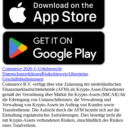
Coinmerce 2026 © Urheberrecht
Datenschutzerklärung
Risikohinweis
Allgemeine
Geschäftsbedingungen
Coinmerce B.V. verfügt über eine Zulassung der niederländischen
Finanzmarktaufsichtsbehörde (AFM) als Krypto-Asset-Dienstleister
gemäß der Verordnung über Märkte für Krypto-Assets (MiCAR) für
die Erbringung von Umtauschdiensten, die Verwahrung und
Verwaltung von Krypto-Assets im Auftrag von Kunden sowie
Transferdienste. Die Aufsicht durch die AFM bezieht sich auf die
Einhaltung regulatorischer Anforderungen. Dies beseitigt nicht die
mit Krypto-Assets verbundenen Risiken, einschließlich des Risikos
eines Totalverlusts.