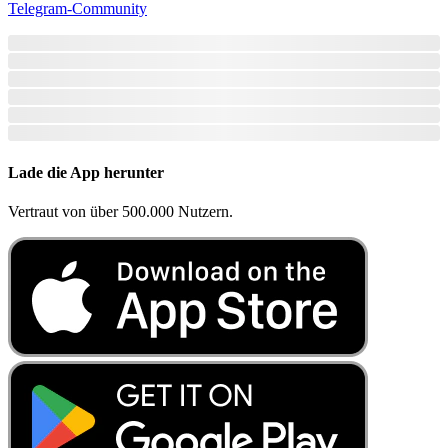
Telegram-Community
Lade die App herunter
Vertraut von über 500.000 Nutzern.