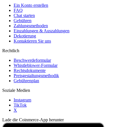
Ein Konto erstellen
FAQ
Chat starten
Gebühren
Zahlungsmethoden
Einzahlungen & Auszahlungen
Dekotierung
Kontaktieren Sie uns
Rechtlich
Beschwerdeformular
Whistleblower-Formular
Rechtsdokumente
Preisgestaltungsmethodik
Gebührenplan
Soziale Medien
Instagram
TikTok
X
Lade die Coinmerce-App herunter