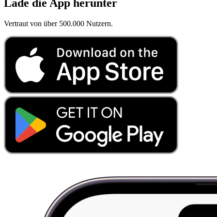
Lade die App herunter
Vertraut von über 500.000 Nutzern.