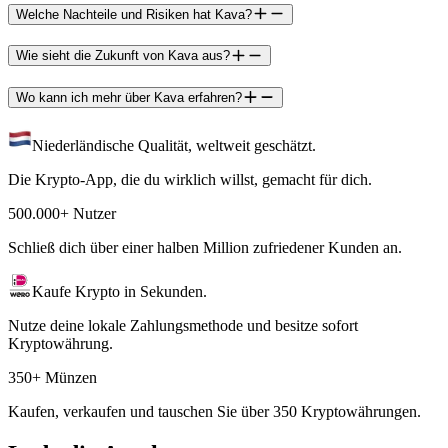
Welche Nachteile und Risiken hat Kava?
Wie sieht die Zukunft von Kava aus?
Wo kann ich mehr über Kava erfahren?
Niederländische Qualität, weltweit geschätzt.
Die Krypto-App, die du wirklich willst, gemacht für dich.
500.000+ Nutzer
Schließ dich über einer halben Million zufriedener Kunden an.
Kaufe Krypto in Sekunden.
Nutze deine lokale Zahlungsmethode und besitze sofort
Kryptowährung.
350+ Münzen
Kaufen, verkaufen und tauschen Sie über 350 Kryptowährungen.