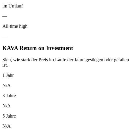
im Umlauf
—
All-time high
—
KAVA Return on Investment
Sieh, wie stark der Preis im Laufe der Jahre gestiegen oder gefallen
ist.
1 Jahr
N/A
3 Jahre
N/A
5 Jahre
N/A