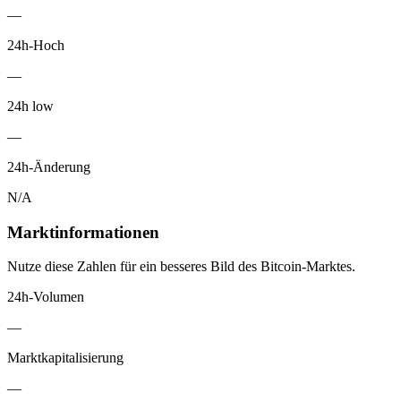
—
24h-Hoch
—
24h low
—
24h-Änderung
N/A
Marktinformationen
Nutze diese Zahlen für ein besseres Bild des Bitcoin-Marktes.
24h-Volumen
—
Marktkapitalisierung
—