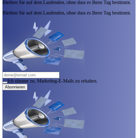
Bleiben Sie auf dem Laufenden, ohne dass es Ihren Tag bestimmt.
Bleiben Sie auf dem Laufenden, ohne dass es Ihren Tag bestimmt.
Ich stimme zu, Marketing-E-Mails zu erhalten.
Abonnieren