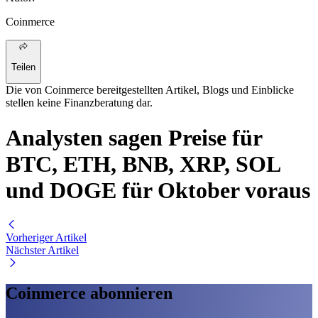
Coinmerce
Teilen
Die von Coinmerce bereitgestellten Artikel, Blogs und Einblicke
stellen keine Finanzberatung dar.
Analysten sagen Preise für
BTC, ETH, BNB, XRP, SOL
und DOGE für Oktober voraus
Vorheriger Artikel
Nächster Artikel
Coinmerce abonnieren