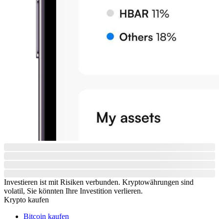
Investieren ist mit Risiken verbunden. Kryptowährungen sind
volatil, Sie könnten Ihre Investition verlieren.
Krypto kaufen
Bitcoin kaufen