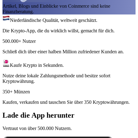
Artikel, Blogs und Einblicke von Coinmerce sind keine
Finanzberatung.
Niederländische Qualität, weltweit geschätzt.
Die Krypto-App, die du wirklich willst, gemacht für dich.
500.000+ Nutzer
Schließ dich über einer halben Million zufriedener Kunden an.
Kaufe Krypto in Sekunden.
Nutze deine lokale Zahlungsmethode und besitze sofort
Kryptowährung.
350+ Münzen
Kaufen, verkaufen und tauschen Sie über 350 Kryptowährungen.
Lade die App herunter
Vertraut von über 500.000 Nutzern.