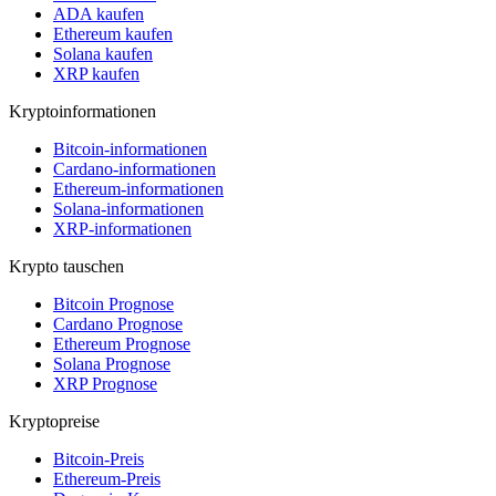
ADA kaufen
Ethereum kaufen
Solana kaufen
XRP kaufen
Kryptoinformationen
Bitcoin-informationen
Cardano-informationen
Ethereum-informationen
Solana-informationen
XRP-informationen
Krypto tauschen
Bitcoin Prognose
Cardano Prognose
Ethereum Prognose
Solana Prognose
XRP Prognose
Kryptopreise
Bitcoin-Preis
Ethereum-Preis