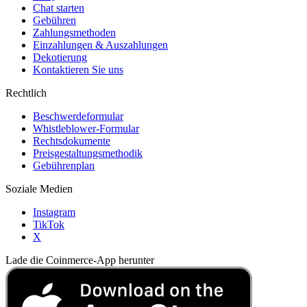
Chat starten
Gebühren
Zahlungsmethoden
Einzahlungen & Auszahlungen
Dekotierung
Kontaktieren Sie uns
Rechtlich
Beschwerdeformular
Whistleblower-Formular
Rechtsdokumente
Preisgestaltungsmethodik
Gebührenplan
Soziale Medien
Instagram
TikTok
X
Lade die Coinmerce-App herunter