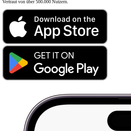
Vertraut von über 500.000 Nutzern.