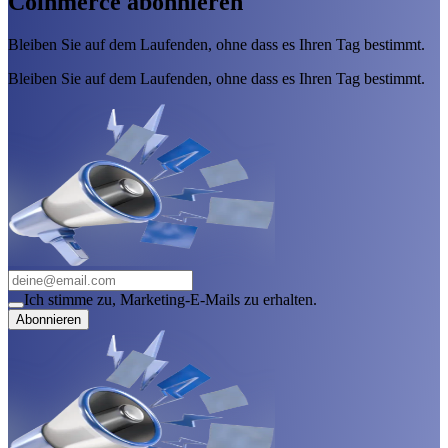
Coinmerce abonnieren
Bleiben Sie auf dem Laufenden, ohne dass es Ihren Tag bestimmt.
Bleiben Sie auf dem Laufenden, ohne dass es Ihren Tag bestimmt.
Ich stimme zu, Marketing-E-Mails zu erhalten.
Abonnieren