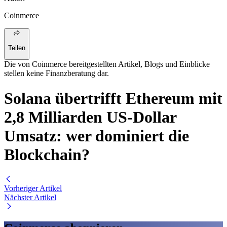
Coinmerce
Teilen
Die von Coinmerce bereitgestellten Artikel, Blogs und Einblicke
stellen keine Finanzberatung dar.
Solana übertrifft Ethereum mit
2,8 Milliarden US-Dollar
Umsatz: wer dominiert die
Blockchain?
Vorheriger Artikel
Nächster Artikel