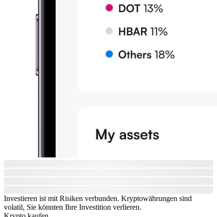
Investieren ist mit Risiken verbunden. Kryptowährungen sind
volatil, Sie könnten Ihre Investition verlieren.
Krypto kaufen