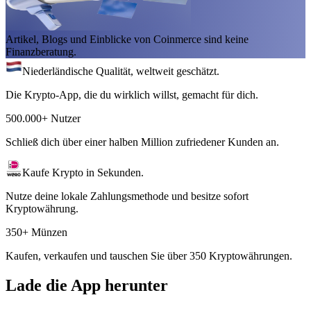
Artikel, Blogs und Einblicke von Coinmerce sind keine
Finanzberatung.
Niederländische Qualität, weltweit geschätzt.
Die Krypto-App, die du wirklich willst, gemacht für dich.
500.000+ Nutzer
Schließ dich über einer halben Million zufriedener Kunden an.
Kaufe Krypto in Sekunden.
Nutze deine lokale Zahlungsmethode und besitze sofort
Kryptowährung.
350+ Münzen
Kaufen, verkaufen und tauschen Sie über 350 Kryptowährungen.
Lade die App herunter