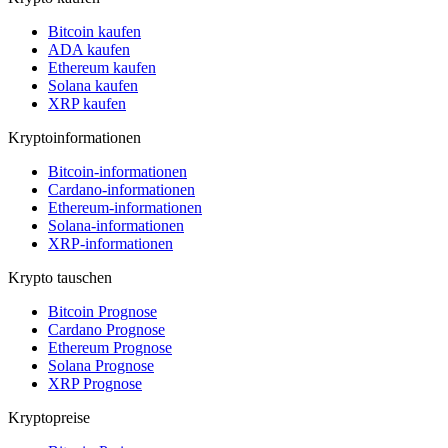
Bitcoin kaufen
ADA kaufen
Ethereum kaufen
Solana kaufen
XRP kaufen
Kryptoinformationen
Bitcoin-informationen
Cardano-informationen
Ethereum-informationen
Solana-informationen
XRP-informationen
Krypto tauschen
Bitcoin Prognose
Cardano Prognose
Ethereum Prognose
Solana Prognose
XRP Prognose
Kryptopreise