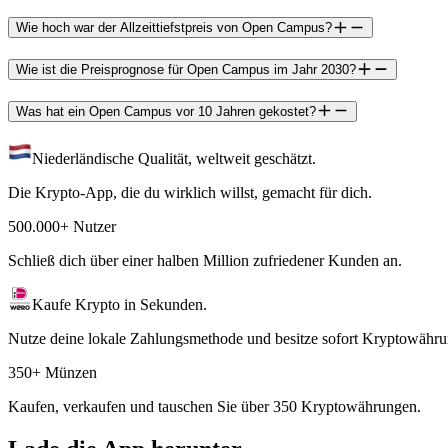
Wie hoch war der Allzeittiefstpreis von Open Campus?
Wie ist die Preisprognose für Open Campus im Jahr 2030?
Was hat ein Open Campus vor 10 Jahren gekostet?
Niederländische Qualität, weltweit geschätzt.
Die Krypto-App, die du wirklich willst, gemacht für dich.
500.000+ Nutzer
Schließ dich über einer halben Million zufriedener Kunden an.
Kaufe Krypto in Sekunden.
Nutze deine lokale Zahlungsmethode und besitze sofort Kryptowähru
350+ Münzen
Kaufen, verkaufen und tauschen Sie über 350 Kryptowährungen.