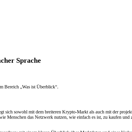
acher Sprache
m Bereich „Was ist Überblick“.
 sich sowohl mit dem breiteren Krypto-Markt als auch mit der projekt
 wie Menschen das Netzwerk nutzen, wie einfach es ist, zu kaufen und