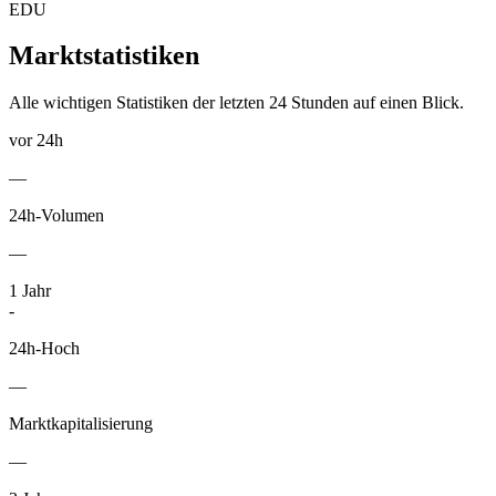
EDU
Marktstatistiken
Alle wichtigen Statistiken der letzten 24 Stunden auf einen Blick.
vor 24h
—
24h-Volumen
—
1
Jahr
-
24h-Hoch
—
Marktkapitalisierung
—