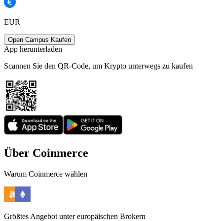
EUR
Open Campus Kaufen
App herunterladen
Scannen Sie den QR-Code, um Krypto unterwegs zu kaufen
Über Coinmerce
Warum Coinmerce wählen
Größtes Angebot unter europäischen Brokern