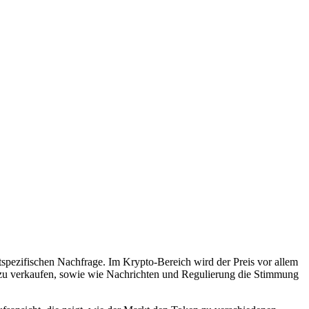
spezifischen Nachfrage. Im Krypto-Bereich wird der Preis vor allem
 zu verkaufen, sowie wie Nachrichten und Regulierung die Stimmung