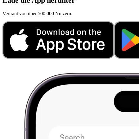
Lade die App herunter
Vertraut von über 500.000 Nutzern.