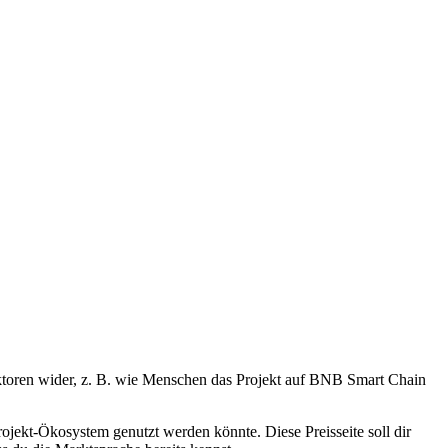
ktoren wider, z. B. wie Menschen das Projekt auf BNB Smart Chain
jekt-Ökosystem genutzt werden könnte. Diese Preisseite soll dir