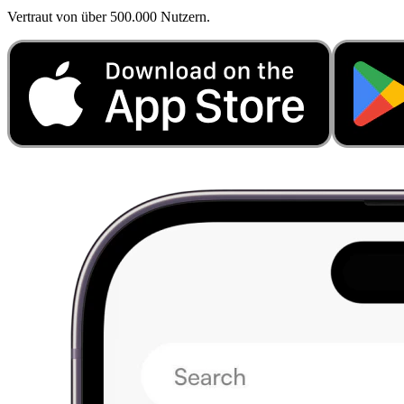
Vertraut von über 500.000 Nutzern.