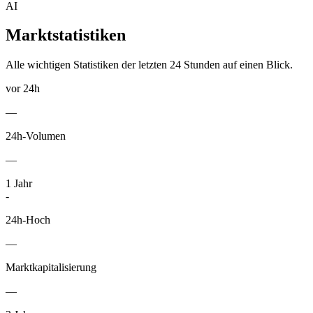
AI
Marktstatistiken
Alle wichtigen Statistiken der letzten 24 Stunden auf einen Blick.
vor 24h
—
24h-Volumen
—
1
Jahr
-
24h-Hoch
—
Marktkapitalisierung
—