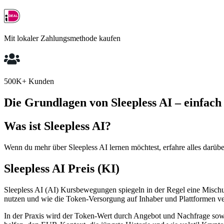
Mit lokaler Zahlungsmethode kaufen
500K+ Kunden
Die Grundlagen von Sleepless AI – einfach
Was ist Sleepless AI?
Wenn du mehr über Sleepless AI lernen möchtest, erfahre alles darüber
Sleepless AI Preis (KI)
Sleepless AI (AI) Kursbewegungen spiegeln in der Regel eine Misch
nutzen und wie die Token-Versorgung auf Inhaber und Plattformen vert
In der Praxis wird der Token-Wert durch Angebot und Nachfrage sowi