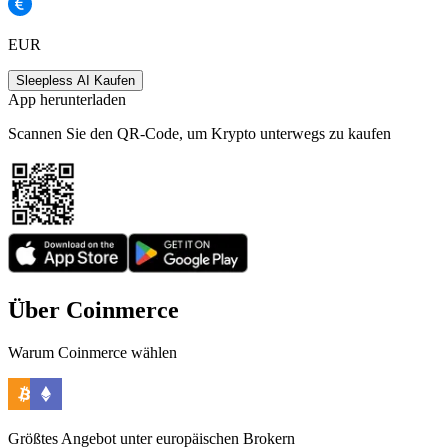
EUR
Sleepless AI Kaufen
App herunterladen
Scannen Sie den QR-Code, um Krypto unterwegs zu kaufen
Über Coinmerce
Warum Coinmerce wählen
Größtes Angebot unter europäischen Brokern