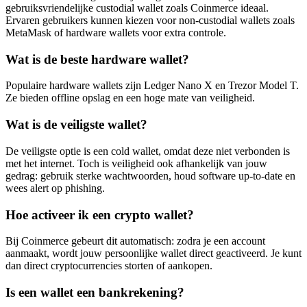
gebruiksvriendelijke custodial wallet zoals Coinmerce ideaal.
Ervaren gebruikers kunnen kiezen voor non-custodial wallets zoals
MetaMask of hardware wallets voor extra controle.
Wat is de beste hardware wallet?
Populaire hardware wallets zijn Ledger Nano X en Trezor Model T.
Ze bieden offline opslag en een hoge mate van veiligheid.
Wat is de veiligste wallet?
De veiligste optie is een cold wallet, omdat deze niet verbonden is
met het internet. Toch is veiligheid ook afhankelijk van jouw
gedrag: gebruik sterke wachtwoorden, houd software up-to-date en
wees alert op phishing.
Hoe activeer ik een crypto wallet?
Bij Coinmerce gebeurt dit automatisch: zodra je een account
aanmaakt, wordt jouw persoonlijke wallet direct geactiveerd. Je kunt
dan direct cryptocurrencies storten of aankopen.
Is een wallet een bankrekening?