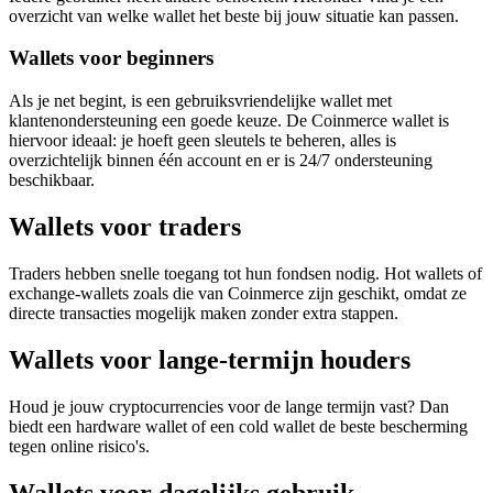
overzicht van welke wallet het beste bij jouw situatie kan passen.
Wallets voor beginners
Als je net begint, is een gebruiksvriendelijke wallet met
klantenondersteuning een goede keuze. De Coinmerce wallet is
hiervoor ideaal: je hoeft geen sleutels te beheren, alles is
overzichtelijk binnen één account en er is 24/7 ondersteuning
beschikbaar.
Wallets voor traders
Traders hebben snelle toegang tot hun fondsen nodig. Hot wallets of
exchange-wallets zoals die van Coinmerce zijn geschikt, omdat ze
directe transacties mogelijk maken zonder extra stappen.
Wallets voor lange-termijn houders
Houd je jouw cryptocurrencies voor de lange termijn vast? Dan
biedt een hardware wallet of een cold wallet de beste bescherming
tegen online risico's.
Wallets voor dagelijks gebruik