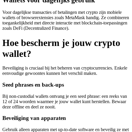
Voor dagelijkse transacties of betalingen met crypto zijn mobiele
wallets of browserextensies zoals MetaMask handig. Ze combineren
toegankelijkheid met directe interactie met blockchain-toepassingen
zoals DeFi (Decentralized Finance).
Hoe bescherm je jouw crypto
wallet?
Beveiliging is cruciaal bij het beheren van cryptocurrencies. Enkele
eenvoudige gewoontes kunnen het verschil maken.
Seed phrases en back-ups
Bij non-custodial wallets ontvang je een seed phrase: een reeks van
12 of 24 woorden waarmee je jouw wallet kunt herstellen. Bewaar
deze offline en deel ze nooit.
Beveiliging van apparaten
Gebruik alleen apparaten met up-to-date software en beveilig ze met