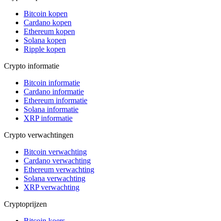
Bitcoin kopen
Cardano kopen
Ethereum kopen
Solana kopen
Ripple kopen
Crypto informatie
Bitcoin informatie
Cardano informatie
Ethereum informatie
Solana informatie
XRP informatie
Crypto verwachtingen
Bitcoin verwachting
Cardano verwachting
Ethereum verwachting
Solana verwachting
XRP verwachting
Cryptoprijzen
Bitcoin koers