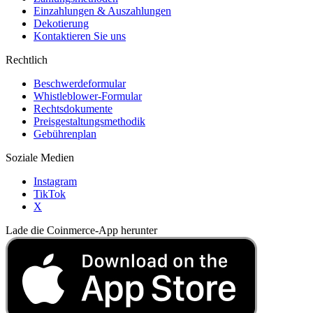
Einzahlungen & Auszahlungen
Dekotierung
Kontaktieren Sie uns
Rechtlich
Beschwerdeformular
Whistleblower-Formular
Rechtsdokumente
Preisgestaltungsmethodik
Gebührenplan
Soziale Medien
Instagram
TikTok
X
Lade die Coinmerce-App herunter