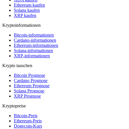
Ethereum kaufen
Solana kaufen
XRP kaufen
Kryptoinformationen
Bitcoin-informationen
Cardano-informationen
Ethereum-informationen
Solana-informationen
XRP-informationen
Krypto tauschen
Bitcoin Prognose
Cardano Prognose
Ethereum Prognose
Solana Prognose
XRP Prognose
Kryptopreise
Bitcoin-Preis
Ethereum-Preis
Dogecoin-Kurs