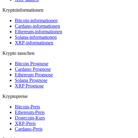
Kryptoinformationen
Bitcoin-informationen
Cardano-informationen
Ethereum-informationen
Solana-informationen
XRP-informationen
Krypto tauschen
Bitcoin Prognose
Cardano Prognose
Ethereum Prognose
Solana Prognose
XRP Prognose
Kryptopreise
Bitcoin-Preis
Ethereum-Preis
Dogecoin-Kurs
XRP-Preis
Cardano-Preis