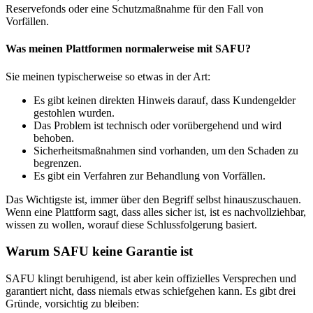
Reservefonds oder eine Schutzmaßnahme für den Fall von
Vorfällen.
Was meinen Plattformen normalerweise mit SAFU?
Sie meinen typischerweise so etwas in der Art:
Es gibt keinen direkten Hinweis darauf, dass Kundengelder
gestohlen wurden.
Das Problem ist technisch oder vorübergehend und wird
behoben.
Sicherheitsmaßnahmen sind vorhanden, um den Schaden zu
begrenzen.
Es gibt ein Verfahren zur Behandlung von Vorfällen.
Das Wichtigste ist, immer über den Begriff selbst hinauszuschauen.
Wenn eine Plattform sagt, dass alles sicher ist, ist es nachvollziehbar,
wissen zu wollen, worauf diese Schlussfolgerung basiert.
Warum SAFU keine Garantie ist
SAFU klingt beruhigend, ist aber kein offizielles Versprechen und
garantiert nicht, dass niemals etwas schiefgehen kann. Es gibt drei
Gründe, vorsichtig zu bleiben: