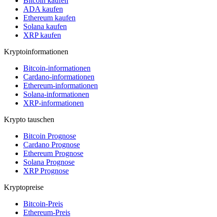
Bitcoin kaufen
ADA kaufen
Ethereum kaufen
Solana kaufen
XRP kaufen
Kryptoinformationen
Bitcoin-informationen
Cardano-informationen
Ethereum-informationen
Solana-informationen
XRP-informationen
Krypto tauschen
Bitcoin Prognose
Cardano Prognose
Ethereum Prognose
Solana Prognose
XRP Prognose
Kryptopreise
Bitcoin-Preis
Ethereum-Preis