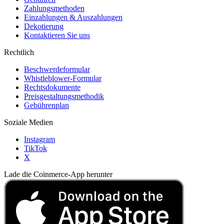
Zahlungsmethoden
Einzahlungen & Auszahlungen
Dekotierung
Kontaktieren Sie uns
Rechtlich
Beschwerdeformular
Whistleblower-Formular
Rechtsdokumente
Preisgestaltungsmethodik
Gebührenplan
Soziale Medien
Instagram
TikTok
X
Lade die Coinmerce-App herunter