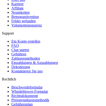
Karriere
Affiliate
Neuigkeiten
Betrugsprävention
Fehler gefunden
Volumentransparenz
Support
Ein Konto erstellen
FAQ
Chat starten
Gebühren
Zahlungsmethoden
Einzahlungen & Auszahlungen
Dekotierung
Kontaktieren Sie uns
Rechtlich
Beschwerdeformular
Whistleblower-Formular
Rechtsdokumente
Preisgestaltungsmethodik
Gebührenplan