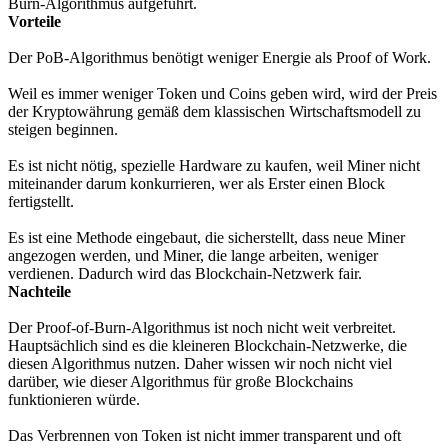
Burn-Algorithmus aufgeführt.
Vorteile
Der PoB-Algorithmus benötigt weniger Energie als Proof of Work.
Weil es immer weniger Token und Coins geben wird, wird der Preis
der Kryptowährung gemäß dem klassischen Wirtschaftsmodell zu
steigen beginnen.
Es ist nicht nötig, spezielle Hardware zu kaufen, weil Miner nicht
miteinander darum konkurrieren, wer als Erster einen Block
fertigstellt.
Es ist eine Methode eingebaut, die sicherstellt, dass neue Miner
angezogen werden, und Miner, die lange arbeiten, weniger
verdienen. Dadurch wird das Blockchain-Netzwerk fair.
Nachteile
Der Proof-of-Burn-Algorithmus ist noch nicht weit verbreitet.
Hauptsächlich sind es die kleineren Blockchain-Netzwerke, die
diesen Algorithmus nutzen. Daher wissen wir noch nicht viel
darüber, wie dieser Algorithmus für große Blockchains
funktionieren würde.
Das Verbrennen von Token ist nicht immer transparent und oft