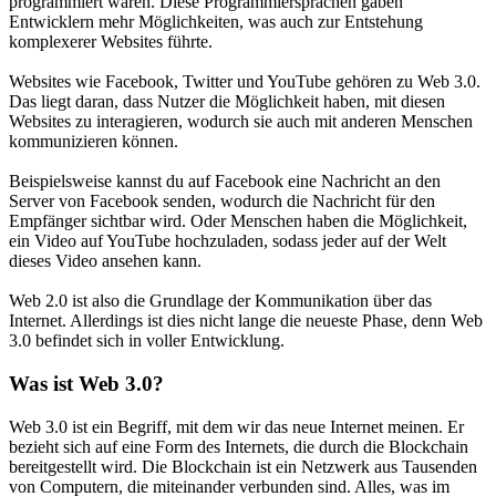
programmiert waren. Diese Programmiersprachen gaben
Entwicklern mehr Möglichkeiten, was auch zur Entstehung
komplexerer Websites führte.
Websites wie Facebook, Twitter und YouTube gehören zu Web 3.0.
Das liegt daran, dass Nutzer die Möglichkeit haben, mit diesen
Websites zu interagieren, wodurch sie auch mit anderen Menschen
kommunizieren können.
Beispielsweise kannst du auf Facebook eine Nachricht an den
Server von Facebook senden, wodurch die Nachricht für den
Empfänger sichtbar wird. Oder Menschen haben die Möglichkeit,
ein Video auf YouTube hochzuladen, sodass jeder auf der Welt
dieses Video ansehen kann.
Web 2.0 ist also die Grundlage der Kommunikation über das
Internet. Allerdings ist dies nicht lange die neueste Phase, denn Web
3.0 befindet sich in voller Entwicklung.
Was ist Web 3.0?
Web 3.0 ist ein Begriff, mit dem wir das neue Internet meinen. Er
bezieht sich auf eine Form des Internets, die durch die Blockchain
bereitgestellt wird. Die Blockchain ist ein Netzwerk aus Tausenden
von Computern, die miteinander verbunden sind. Alles, was im