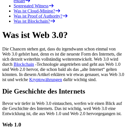
erklärt
Segregated Witness
Was ist Cloud-Mining?
Was ist Proof of Authority?
Was ist Blockchain?
Was ist Web 3.0?
Die Chancen stehen gut, dass du irgendwann schon einmal von
Web 3.0 gehört hast, denn es ist die neueste Form des Internets, die
sich derzeit weiterhin vollständig weiterentwickelt. Web 3.0 wird
durch
Blockchain
-Technologie angetrieben und geht aus Web 1.0
und Web 2.0 hervor, die schon bald als das „alte Internet“ gelten
könnten. In diesem Artikel erklären wir etwas genauer, was Web 3.0
ist und welche
Kryptowährungen
dafür wichtig sind.
Die Geschichte des Internets
Bevor wir tiefer in Web 3.0 eintauchen, werfen wir einen Blick auf
die Geschichte des Internets. Das ist wichtig, weil Web 3.0 eine
Entwicklung ist, die aus Web 1.0 und Web 2.0 hervorgegangen ist.
Web 1.0