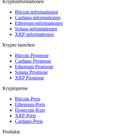
Kryptoinformationen
Bitcoin-informationen
Cardano-informationen
Ethereum-informationen
Solana-informationen
XRP-informationen
Krypto tauschen
Bitcoin Prognose
Cardano Prognose
Ethereum Prognose
Solana Prognose
XRP Prognose
Kryptopreise
Bitcoin-Preis
Ethereum-Preis
Dogecoin-Kurs
XRP-Preis
Cardano-Preis
Produkte