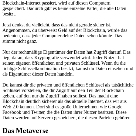
Blockchain-Internet passiert, wird auf diesen Computern
gespeichert. Dadurch gibt es keine einzelne Partei, die alle Daten
besitzt.
Jetzt denkst du vielleicht, dass das nicht gerade sicher ist.
Angenommen, du überweist Geld auf der Blockchain, würde das
bedeuten, dass jeder Computer deine Daten sehen könnte. Das
stimmt nicht ganz.
Nur der rechtmäßige Eigentümer der Daten hat Zugriff darauf. Das
liegt daran, dass Kryptografie verwendet wird. Jeder Nutzer hat
seinen eigenen öffentlichen und privaten Schlüssel. Wenn du die
richtige Schlüsselkombination besitzt, kannst du Daten einsehen und
als Eigentümer dieser Daten handeln.
Du kannst dir die privaten und öffentlichen Schlüssel als tatsächliche
Schlüssel vorstellen, die dir Zugriff auf den Teil der Blockchain
geben, auf den nur du Zugriff haben solltest. Das macht eine
Blockchain deutlich sicherer als das aktuelle Internet, das wir aus
Web 2.0 kennen. Dort sind es große Unternehmen wie Google,
Facebook und Twitter, die die Daten ihrer Nutzer besitzen. Diese
Daten werden auf Servern gespeichert, die diesen Parteien gehören.
Das Metaverse