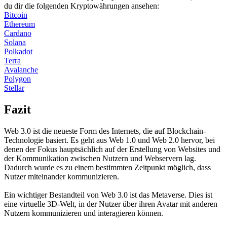
du dir die folgenden Kryptowährungen ansehen:
Bitcoin
Ethereum
Cardano
Solana
Polkadot
Terra
Avalanche
Polygon
Stellar
Fazit
Web 3.0 ist die neueste Form des Internets, die auf Blockchain-
Technologie basiert. Es geht aus Web 1.0 und Web 2.0 hervor, bei
denen der Fokus hauptsächlich auf der Erstellung von Websites und
der Kommunikation zwischen Nutzern und Webservern lag.
Dadurch wurde es zu einem bestimmten Zeitpunkt möglich, dass
Nutzer miteinander kommunizieren.
Ein wichtiger Bestandteil von Web 3.0 ist das Metaverse. Dies ist
eine virtuelle 3D-Welt, in der Nutzer über ihren Avatar mit anderen
Nutzern kommunizieren und interagieren können.