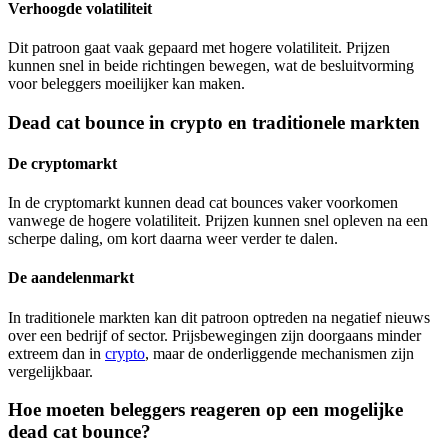
Verhoogde volatiliteit
Dit patroon gaat vaak gepaard met hogere volatiliteit. Prijzen
kunnen snel in beide richtingen bewegen, wat de besluitvorming
voor beleggers moeilijker kan maken.
Dead cat bounce in crypto en traditionele markten
De cryptomarkt
In de cryptomarkt kunnen dead cat bounces vaker voorkomen
vanwege de hogere volatiliteit. Prijzen kunnen snel opleven na een
scherpe daling, om kort daarna weer verder te dalen.
De aandelenmarkt
In traditionele markten kan dit patroon optreden na negatief nieuws
over een bedrijf of sector. Prijsbewegingen zijn doorgaans minder
extreem dan in
crypto
, maar de onderliggende mechanismen zijn
vergelijkbaar.
Hoe moeten beleggers reageren op een mogelijke
dead cat bounce?