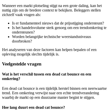
Wanneer een markt plotseling stijgt na een grote daling, kan het
nuttig zijn om de bredere context te bekijken. Beleggers stellen
zichzelf vaak vragen als:
Is er fundamenteel nieuws dat de prijsstijging ondersteunt?
Is het handelsvolume sterk genoeg om een trendomkering te
ondersteunen?
Worden belangrijke technische weerstandsniveaus
doorbroken?
Het analyseren van deze factoren kan helpen bepalen of een
opleving mogelijk slechts tijdelijk is.
Veelgestelde vragen
Wat is het verschil tussen een dead cat bounce en een
omkering?
Een dead cat bounce is een tijdelijk herstel binnen een neerwaartse
trend. Een omkering verwijst naar een echte trendverandering
waarbij de markt op een duurzame manier begint te stijgen.
Hoe lang duurt een dead cat bounce?