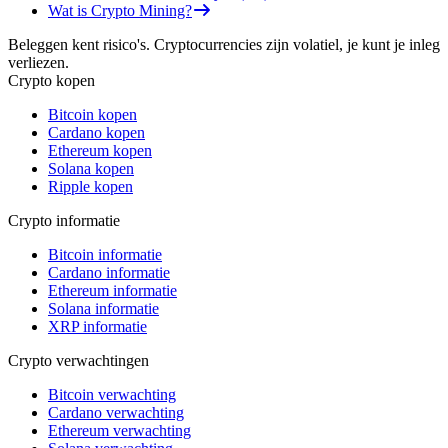
Wat is Crypto Mining?
Beleggen kent risico's. Cryptocurrencies zijn volatiel, je kunt je inleg
verliezen.
Crypto kopen
Bitcoin kopen
Cardano kopen
Ethereum kopen
Solana kopen
Ripple kopen
Crypto informatie
Bitcoin informatie
Cardano informatie
Ethereum informatie
Solana informatie
XRP informatie
Crypto verwachtingen
Bitcoin verwachting
Cardano verwachting
Ethereum verwachting