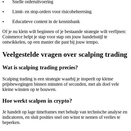
• Snelle orderuitvoering
• Limit- en stop-orders voor risicobeheersing
• Educatieve content in de kennisbank
Of je nu klein wilt beginnen of je bestaande strategie wilt verfijnen:
Coinmerce helpt je stap voor stap om jouw handelsstijl te
ontwikkelen, op een manier die past bij jouw tempo.
Veelgestelde vragen over scalping trading
Wat is scalping trading precies?
Scalping trading is een strategie waarbij je inspeelt op kleine
prijsbewegingen binnen minuten of seconden, met als doel vele
kleine winsten op te bouwen.
Hoe werkt scalpen in crypto?
Je handelt op lage timeframes met behulp van technische analyse en
indicatoren, en sluit posities snel om winst te nemen of verlies te
beperken.