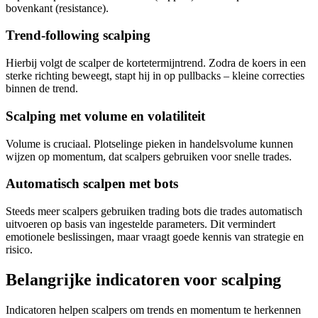
bovenkant (resistance).
Trend-following scalping
Hierbij volgt de scalper de kortetermijntrend. Zodra de koers in een
sterke richting beweegt, stapt hij in op pullbacks – kleine correcties
binnen de trend.
Scalping met volume en volatiliteit
Volume is cruciaal. Plotselinge pieken in handelsvolume kunnen
wijzen op momentum, dat scalpers gebruiken voor snelle trades.
Automatisch scalpen met bots
Steeds meer scalpers gebruiken trading bots die trades automatisch
uitvoeren op basis van ingestelde parameters. Dit vermindert
emotionele beslissingen, maar vraagt goede kennis van strategie en
risico.
Belangrijke indicatoren voor scalping
Indicatoren helpen scalpers om trends en momentum te herkennen