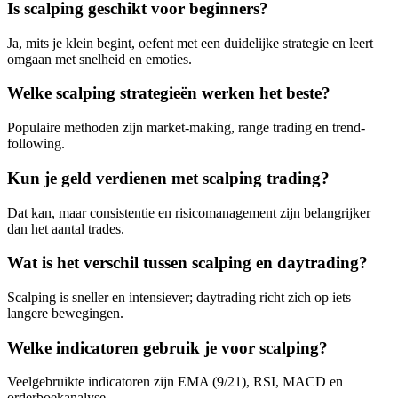
Is scalping geschikt voor beginners?
Ja, mits je klein begint, oefent met een duidelijke strategie en leert
omgaan met snelheid en emoties.
Welke scalping strategieën werken het beste?
Populaire methoden zijn market-making, range trading en trend-
following.
Kun je geld verdienen met scalping trading?
Dat kan, maar consistentie en risicomanagement zijn belangrijker
dan het aantal trades.
Wat is het verschil tussen scalping en daytrading?
Scalping is sneller en intensiever; daytrading richt zich op iets
langere bewegingen.
Welke indicatoren gebruik je voor scalping?
Veelgebruikte indicatoren zijn EMA (9/21), RSI, MACD en
orderboekanalyse.